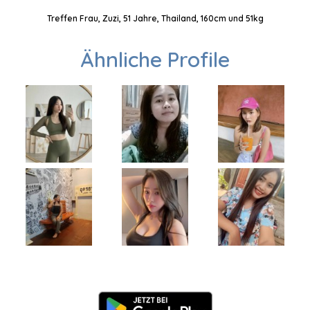
Treffen Frau, Zuzi, 51 Jahre, Thailand, 160cm und 51kg
Ähnliche Profile