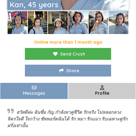
Kan, 45 years
Online more than 1 month ago
Send Crush
Share
Messages
Profile
สวัสดีค่ะ ฉันชื่อ กัญ กำลังหาคู่ชีวิต รักจริง ไม่หลอกลวง
จิตรใจดี ใจกว้าง ชัพพอร์ตฉันได้ รัก หมา รักแมว รับเฉพาะคู่รัก
ฝรั่งเท่านั้น