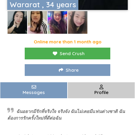
Wararat , 34 years
Online more than 1 month ago
Send Crush
Share
Messages
Profile
ฉันอยากมีรักที่จริงใจ จริงจัง ฉันไม่เคยมีแฟนต่างชาติ ฉัน
ต้องการรักครั้งใหม่ที่ดีต่อฉัน