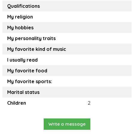
Qualifications
My religion
My hobbies
My personality traits
My favorite kind of music
I usually read
My favorite food
My favorite sports:
Marital status
Children
2
Write a message