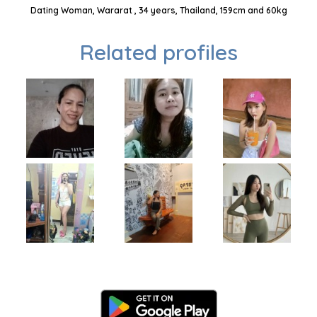
Dating Woman, Wararat , 34 years, Thailand, 159cm and 60kg
Related profiles