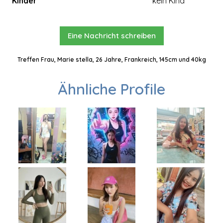
Kinder
kein Kind
Eine Nachricht schreiben
Treffen Frau, Marie stella, 26 Jahre, Frankreich, 145cm und 40kg
Ähnliche Profile