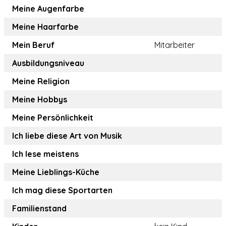
Meine Augenfarbe
Meine Haarfarbe
Mein Beruf
Mitarbeiter
Ausbildungsniveau
Meine Religion
Meine Hobbys
Meine Persönlichkeit
Ich liebe diese Art von Musik
Ich lese meistens
Meine Lieblings-Küche
Ich mag diese Sportarten
Familienstand