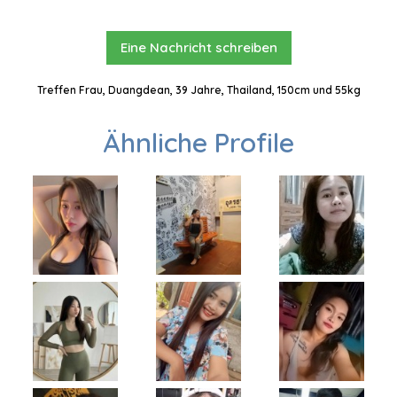
Eine Nachricht schreiben
Treffen Frau, Duangdean, 39 Jahre, Thailand, 150cm und 55kg
Ähnliche Profile