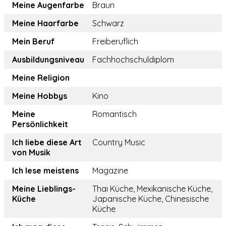
Meine Augenfarbe
Braun
Meine Haarfarbe
Schwarz
Mein Beruf
Freiberuflich
Ausbildungsniveau
Fachhochschuldiplom
Meine Religion
Meine Hobbys
Kino
Meine
Romantisch
Persönlichkeit
Ich liebe diese Art
Country Music
von Musik
Ich lese meistens
Magazine
Meine Lieblings-
Thai Küche, Mexikanische Küche,
Küche
Japanische Küche, Chinesische
Küche