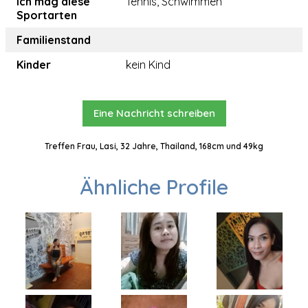
Ich mag diese
Tennis, Schwimmen
Sportarten
Familienstand
Kinder
kein Kind
Eine Nachricht schreiben
Treffen Frau, Lasi, 32 Jahre, Thailand, 168cm und 49kg
Ähnliche Profile