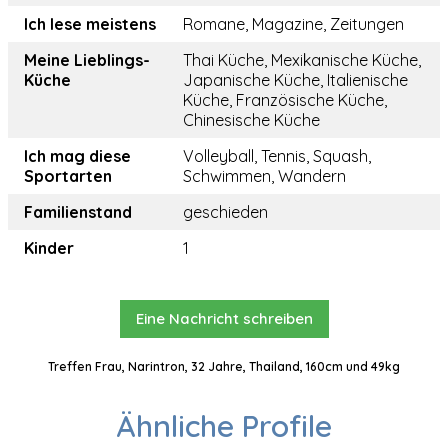
Ich lese meistens
Romane, Magazine, Zeitungen
Meine Lieblings-
Thai Küche, Mexikanische Küche,
Küche
Japanische Küche, Italienische
Küche, Französische Küche,
Chinesische Küche
Ich mag diese
Volleyball, Tennis, Squash,
Sportarten
Schwimmen, Wandern
Familienstand
geschieden
Kinder
1
Eine Nachricht schreiben
Treffen Frau, Narintron, 32 Jahre, Thailand, 160cm und 49kg
Ähnliche Profile