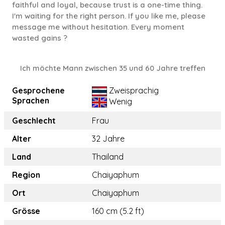
faithful and loyal, because trust is a one-time thing.
I'm waiting for the right person. If you like me, please
message me without hesitation. Every moment
wasted gains ?
Ich möchte Mann zwischen 35 und 60 Jahre treffen
Gesprochene
Zweisprachig
Sprachen
Wenig
Geschlecht
Frau
Alter
32 Jahre
Land
Thailand
Region
Chaiyaphum
Ort
Chaiyaphum
Grösse
160 cm (5.2 ft)