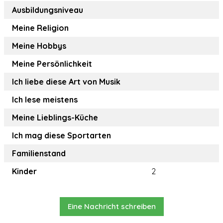
Ausbildungsniveau
Meine Religion
Meine Hobbys
Meine Persönlichkeit
Ich liebe diese Art von Musik
Ich lese meistens
Meine Lieblings-Küche
Ich mag diese Sportarten
Familienstand
Kinder
2
Eine Nachricht schreiben