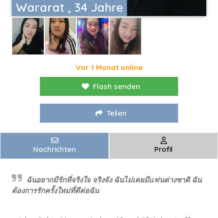
Wararat , 34 Jahre
Vor 1 Monat online
Flash senden
Teilen
Nachrichten
Profil
ฉันอยากมีรักที่จริงใจ จริงจัง ฉันไม่เคยมีแฟนต่างชาติ ฉัน
ต้องการรักครั้งใหม่ที่ดีต่อฉัน