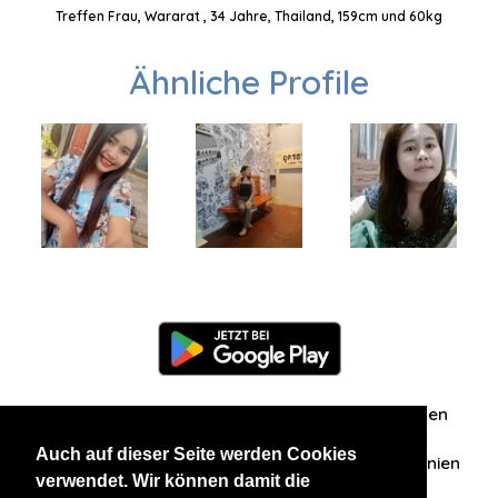
Treffen Frau, Wararat , 34 Jahre, Thailand, 159cm und 60kg
Ähnliche Profile
Information
Über uns
Zuschriften/Erfahrungen
Auch auf dieser Seite werden Cookies
Datenschutzerklärung
AGB
Datenschutzrichtlinien
verwendet. Wir können damit die