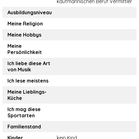
kaufmännischen Beruf Vermittler
Ausbildungsniveau
Meine Religion
Meine Hobbys
Meine
Persönlichkeit
Ich liebe diese Art
von Musik
Ich lese meistens
Meine Lieblings-
Küche
Ich mag diese
Sportarten
Familienstand
Kinder
kein Kind