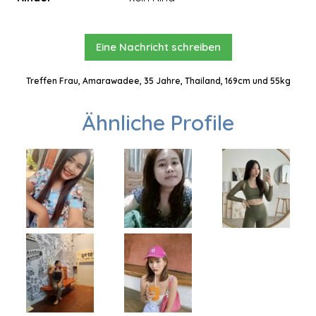
Eine Nachricht schreiben
Treffen Frau, Amarawadee, 35 Jahre, Thailand, 169cm und 55kg
Ähnliche Profile