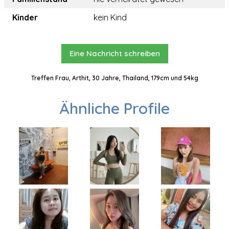
Kinder
kein Kind
Eine Nachricht schreiben
Treffen Frau, Arthit, 30 Jahre, Thailand, 179cm und 54kg
Ähnliche Profile