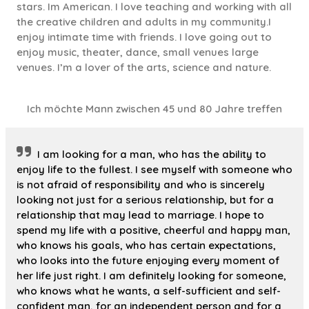
stars. Im American. I love teaching and working with all
the creative children and adults in my community.I
enjoy intimate time with friends. I love going out to
enjoy music, theater, dance, small venues large
venues. I’m a lover of the arts, science and nature.
Ich möchte Mann zwischen 45 und 80 Jahre treffen
I am looking for a man, who has the ability to
enjoy life to the fullest. I see myself with someone who
is not afraid of responsibility and who is sincerely
looking not just for a serious relationship, but for a
relationship that may lead to marriage. I hope to
spend my life with a positive, cheerful and happy man,
who knows his goals, who has certain expectations,
who looks into the future enjoying every moment of
her life just right. I am definitely looking for someone,
who knows what he wants, a self-sufficient and self-
confident man, for an independent person and for a