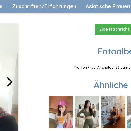
e
Zuschriften/Erfahrungen
Asiatische Frauen
Eine Nachricht
Fotoalb
Treffen Frau, Anchalee, 53 Jahre
Ähnliche 