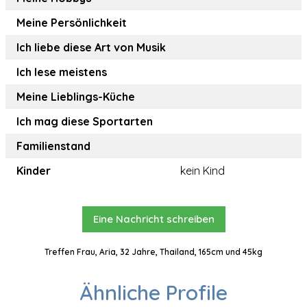
Meine Persönlichkeit
Ich liebe diese Art von Musik
Ich lese meistens
Meine Lieblings-Küche
Ich mag diese Sportarten
Familienstand
Kinder
kein Kind
Eine Nachricht schreiben
Treffen Frau, Aria, 32 Jahre, Thailand, 165cm und 45kg
Ähnliche Profile