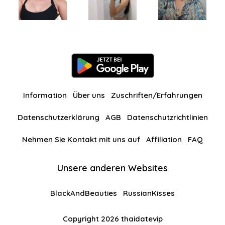
Information
Über uns
Zuschriften/Erfahrungen
Datenschutzerklärung
AGB
Datenschutzrichtlinien
Nehmen Sie Kontakt mit uns auf
Affiliation
FAQ
Unsere anderen Websites
BlackAndBeauties
RussianKisses
Copyright 2026 thaidatevip