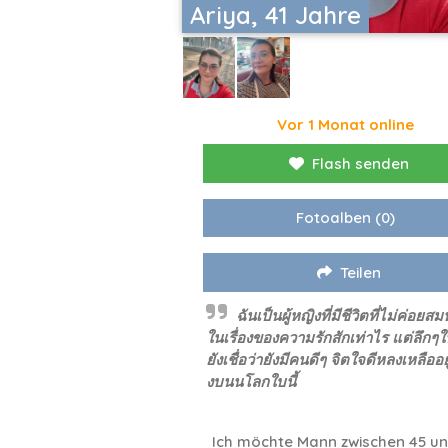
Ariya, 41 Jahre
Vor 1 Monat online
Flash senden
Fotoalben
(0)
Teilen
ฉันเป็นผู้หญิงที่มีชีวิตที่ไม่ค่อยสม
ในเรื่องของความรักสักเท่าไร แต่ลึกๆใ
ยังเชื่อว่ายังมีคนดีๆ จิตใจดีหลงเหลืออยู
งบนนโลกใบนี้
Ich möchte Mann zwischen 45 un