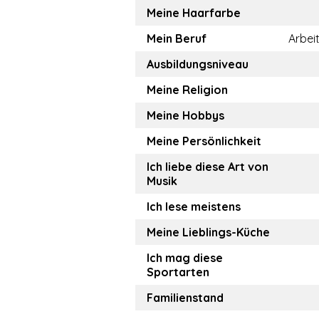
Meine Haarfarbe
Mein Beruf
Arbei
Ausbildungsniveau
Meine Religion
Meine Hobbys
Meine Persönlichkeit
Ich liebe diese Art von
Musik
Ich lese meistens
Meine Lieblings-Küche
Ich mag diese
Sportarten
Familienstand