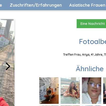
e
Zuschriften/Erfahrungen
Asiatische Frauen
Eine Nachricht
Fotoalb
Treffen Frau, Ariya, 41 Jahre,
Ähnliche 