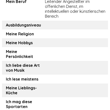
Mein Beruf
Leitender Angestellter im
öffenlichen Dienst, im
intellektuellen oder künstlerischen
Bereich
Ausbildungsniveau
Meine Religion
Meine Hobbys
Meine
Persönlichkeit
Ich liebe diese Art
von Musik
Ich lese meistens
Meine Lieblings-
Küche
Ich mag diese
Sportarten