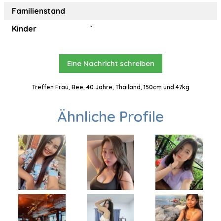
Familienstand
Kinder
1
Eine Nachricht schreiben
Treffen Frau, Bee, 40 Jahre, Thailand, 150cm und 47kg
Ähnliche Profile