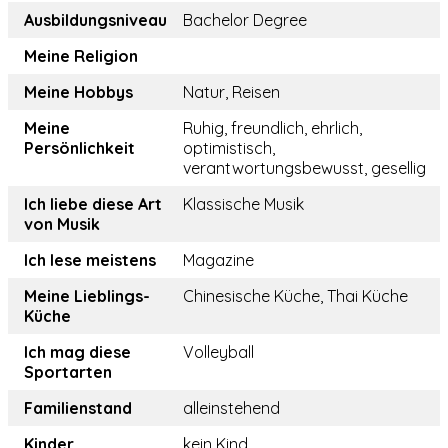
Ausbildungsniveau
Bachelor Degree
Meine Religion
Meine Hobbys
Natur, Reisen
Meine
Ruhig, freundlich, ehrlich,
Persönlichkeit
optimistisch,
verantwortungsbewusst, gesellig
Ich liebe diese Art
Klassische Musik
von Musik
Ich lese meistens
Magazine
Meine Lieblings-
Chinesische Küche, Thai Küche
Küche
Ich mag diese
Volleyball
Sportarten
Familienstand
alleinstehend
Kinder
kein Kind