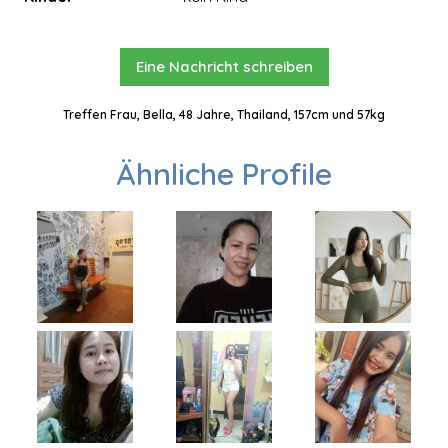
Eine Nachricht schreiben
Treffen Frau, Bella, 48 Jahre, Thailand, 157cm und 57kg
Ähnliche Profile