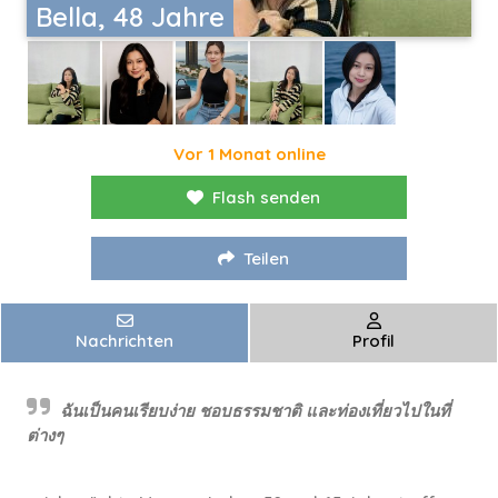
Bella, 48 Jahre
Vor 1 Monat online
Flash senden
Teilen
Nachrichten
Profil
ฉันเป็นคนเรียบง่าย ชอบธรรมชาติ และท่องเที่ยวไปในที่
ต่างๆ