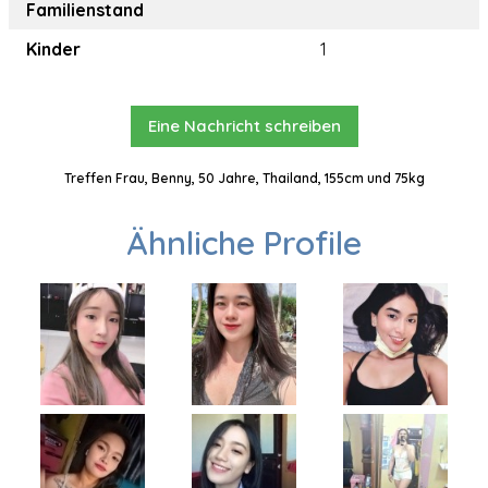
Familienstand
Kinder
1
Eine Nachricht schreiben
Treffen Frau, Benny, 50 Jahre, Thailand, 155cm und 75kg
Ähnliche Profile