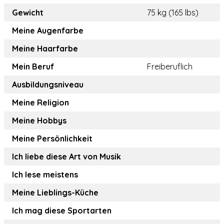
Gewicht
75 kg (165 lbs)
Meine Augenfarbe
Meine Haarfarbe
Mein Beruf
Freiberuflich
Ausbildungsniveau
Meine Religion
Meine Hobbys
Meine Persönlichkeit
Ich liebe diese Art von Musik
Ich lese meistens
Meine Lieblings-Küche
Ich mag diese Sportarten