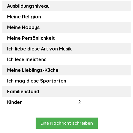
Ausbildungsniveau
Meine Religion
Meine Hobbys
Meine Persönlichkeit
Ich liebe diese Art von Musik
Ich lese meistens
Meine Lieblings-Küche
Ich mag diese Sportarten
Familienstand
Kinder
2
Eine Nachricht schreiben