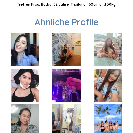
Treffen Frau, Butba, 52 Jahre, Thailand, 160cm und 50kg
Ähnliche Profile