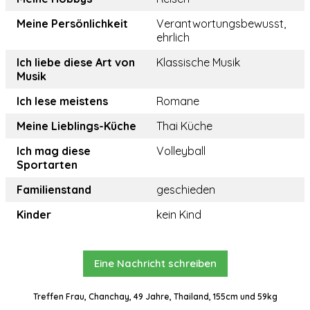
Meine Persönlichkeit
Verantwortungsbewusst,
ehrlich
Ich liebe diese Art von
Klassische Musik
Musik
Ich lese meistens
Romane
Meine Lieblings-Küche
Thai Küche
Ich mag diese
Volleyball
Sportarten
Familienstand
geschieden
Kinder
kein Kind
Eine Nachricht schreiben
Treffen Frau, Chanchay, 49 Jahre, Thailand, 155cm und 59kg