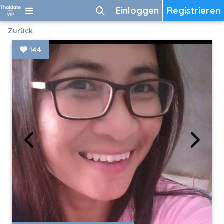
Einloggen
Registrieren
Zurück
144