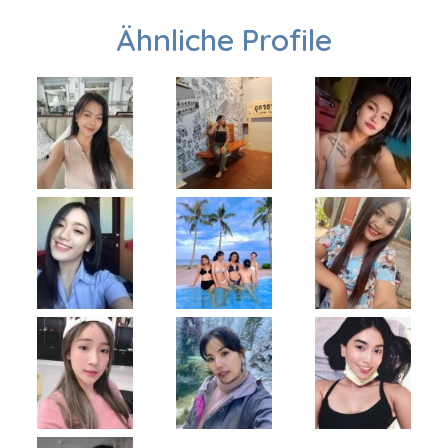
Ähnliche Profile