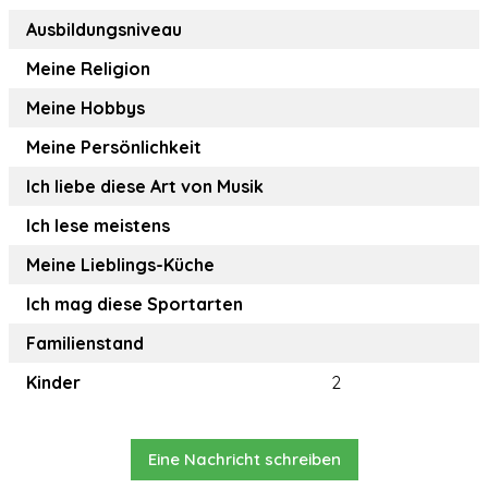
Ausbildungsniveau
Meine Religion
Meine Hobbys
Meine Persönlichkeit
Ich liebe diese Art von Musik
Ich lese meistens
Meine Lieblings-Küche
Ich mag diese Sportarten
Familienstand
Kinder
2
Eine Nachricht schreiben