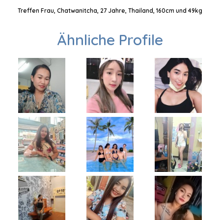
Treffen Frau, Chatwanitcha, 27 Jahre, Thailand, 160cm und 49kg
Ähnliche Profile