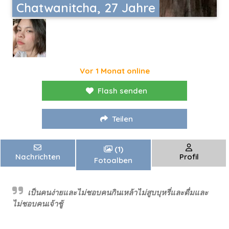
Chatwanitcha, 27 Jahre
Vor 1 Monat online
Flash senden
Teilen
(1)
Nachrichten
Profil
Fotoalben
เป็นคนง่ายและไม่ชอบคนกินเหล้าไม่สูบบุหรี่และดื่มและ
ไม่ชอบคนเจ้าชู้