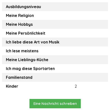
Ausbildungsniveau
Meine Religion
Meine Hobbys
Meine Persönlichkeit
Ich liebe diese Art von Musik
Ich lese meistens
Meine Lieblings-Küche
Ich mag diese Sportarten
Familienstand
Kinder
2
Eine Nachricht schreiben