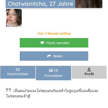
Chatwanitcha, 27 Jahre
Vor 1 Monat online
Flash senden
Teilen
(1)
Nachrichten
Profil
Fotoalben
เป็นคนง่ายและไม่ชอบคนกินเหล้าไม่สูบบุหรี่และดื่มและ
ไม่ชอบคนเจ้าชู้