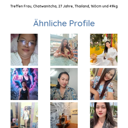
Treffen Frau, Chatwanitcha, 27 Jahre, Thailand, 160cm und 49kg
Ähnliche Profile