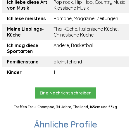
Ich liebe diese Art
Pop rock, Hip-Hop, Country Music,
von Musik
Klassische Musik
Ich lese meistens
Romane, Magazine, Zeitungen
Meine Lieblings-
Thai Küche, Italienische Küche,
Küche
Chinesische Küche
Ich mag diese
Andere, Basketball
Sportarten
Familienstand
alleinstehend
Kinder
1
Eine Nachricht schreiben
Treffen Frau, Chompoo, 34 Jahre, Thailand, 165cm und 53kg
Ähnliche Profile