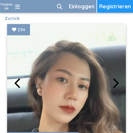
Einloggen
Registrieren
Zurück
234