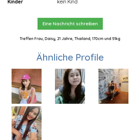
Kinder
kein Kind
Eine Nachricht schreiben
Treffen Frau, Daisy, 21 Jahre, Thailand, 170cm und 51kg
Ähnliche Profile