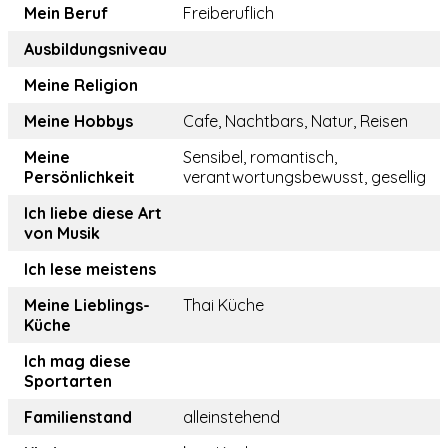
Mein Beruf
Freiberuflich
Ausbildungsniveau
Meine Religion
Meine Hobbys
Cafe, Nachtbars, Natur, Reisen
Meine
Sensibel, romantisch,
Persönlichkeit
verantwortungsbewusst, gesellig
Ich liebe diese Art
von Musik
Ich lese meistens
Meine Lieblings-
Thai Küche
Küche
Ich mag diese
Sportarten
Familienstand
alleinstehend