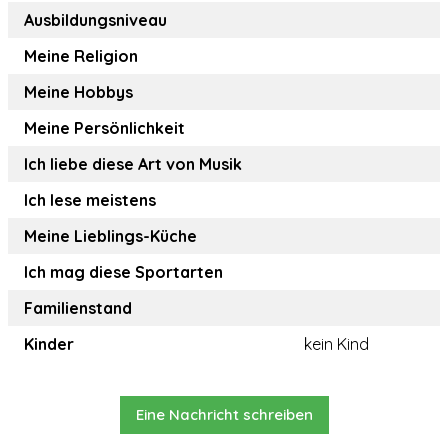
Ausbildungsniveau
Meine Religion
Meine Hobbys
Meine Persönlichkeit
Ich liebe diese Art von Musik
Ich lese meistens
Meine Lieblings-Küche
Ich mag diese Sportarten
Familienstand
Kinder
kein Kind
Eine Nachricht schreiben