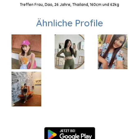
Treffen Frau, Dao, 26 Jahre, Thailand, 160cm und 62kg
Ähnliche Profile