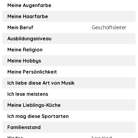
Meine Augenfarbe
Meine Haarfarbe
Mein Beruf
Geschäftsleiter
Ausbildungsniveau
Meine Religion
Meine Hobbys
Meine Persönlichkeit
Ich liebe diese Art von Musik
Ich lese meistens
Meine Lieblings-Küche
Ich mag diese Sportarten
Familienstand