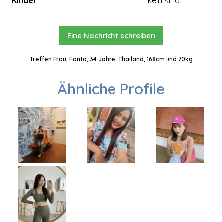
Kinder
kein Kind
Eine Nachricht schreiben
Treffen Frau, Fanta, 34 Jahre, Thailand, 168cm und 70kg
Ähnliche Profile