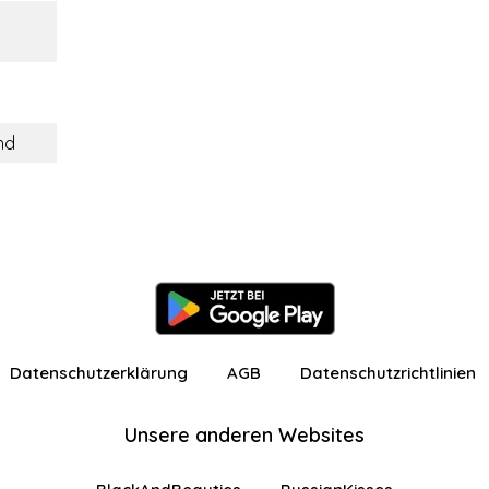
nd
Datenschutzerklärung
AGB
Datenschutzrichtlinien
Unsere anderen Websites