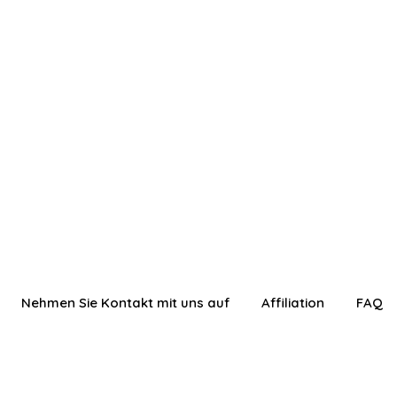
Nehmen Sie Kontakt mit uns auf
Affiliation
FAQ