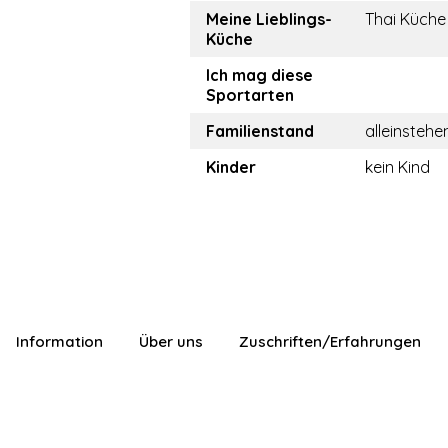
Meine Lieblings-
Thai Küche
Küche
Ich mag diese
Sportarten
Familienstand
alleinstehe
Kinder
kein Kind
Information
Über uns
Zuschriften/Erfahrungen