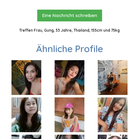
Eine Nachricht schreiben
Treffen Frau, Gung, 33 Jahre, Thailand, 155cm und 75kg
Ähnliche Profile