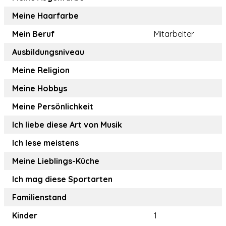
Meine Haarfarbe
Mein Beruf
Mitarbeiter
Ausbildungsniveau
Meine Religion
Meine Hobbys
Meine Persönlichkeit
Ich liebe diese Art von Musik
Ich lese meistens
Meine Lieblings-Küche
Ich mag diese Sportarten
Familienstand
Kinder
1