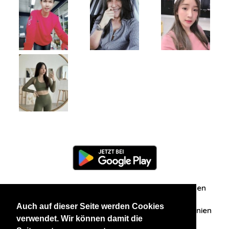
Information
Über uns
Zuschriften/Erfahrungen
Auch auf dieser Seite werden Cookies
Datenschutzerklärung
AGB
Datenschutzrichtlinien
verwendet. Wir können damit die