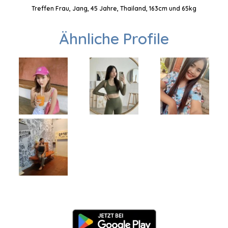
Treffen Frau, Jang, 45 Jahre, Thailand, 163cm und 65kg
Ähnliche Profile