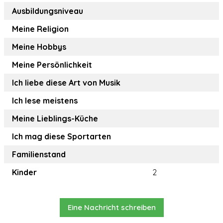
Ausbildungsniveau
Meine Religion
Meine Hobbys
Meine Persönlichkeit
Ich liebe diese Art von Musik
Ich lese meistens
Meine Lieblings-Küche
Ich mag diese Sportarten
Familienstand
Kinder
2
Eine Nachricht schreiben