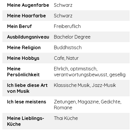
Meine Augenfarbe
Schwarz
Meine Haarfarbe
Schwarz
Mein Beruf
Freiberuflich
Ausbildungsniveau
Bachelor Degree
Meine Religion
Buddhistisch
Meine Hobbys
Cafe, Natur
Meine
Ehrlich, optimistisch,
Persönlichkeit
verantwortungsbewusst, gesellig
Ich liebe diese Art
Klassische Musik, Jazz-Musik
von Musik
Ich lese meistens
Zeitungen, Magazine, Gedichte,
Romane
Meine Lieblings-
Thai Küche
Küche