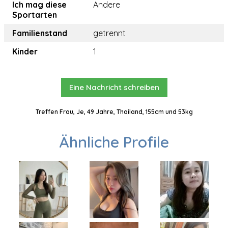
Ich mag diese
Andere
Sportarten
Familienstand
getrennt
Kinder
1
Eine Nachricht schreiben
Treffen Frau, Je, 49 Jahre, Thailand, 155cm und 53kg
Ähnliche Profile