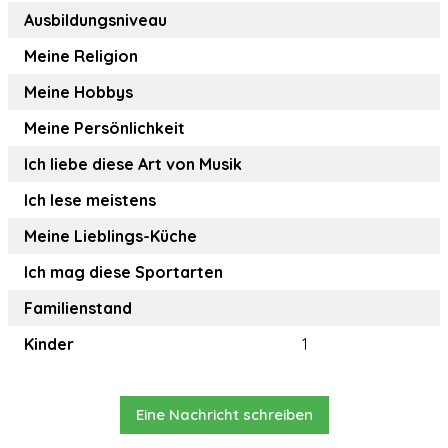
Ausbildungsniveau
Meine Religion
Meine Hobbys
Meine Persönlichkeit
Ich liebe diese Art von Musik
Ich lese meistens
Meine Lieblings-Küche
Ich mag diese Sportarten
Familienstand
Kinder
1
Eine Nachricht schreiben