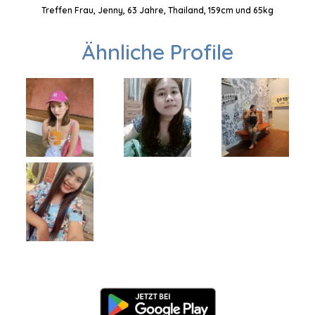
Treffen Frau, Jenny, 63 Jahre, Thailand, 159cm und 65kg
Ähnliche Profile