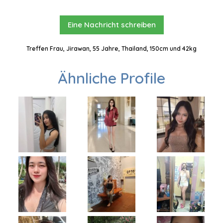
Eine Nachricht schreiben
Treffen Frau, Jirawan, 55 Jahre, Thailand, 150cm und 42kg
Ähnliche Profile