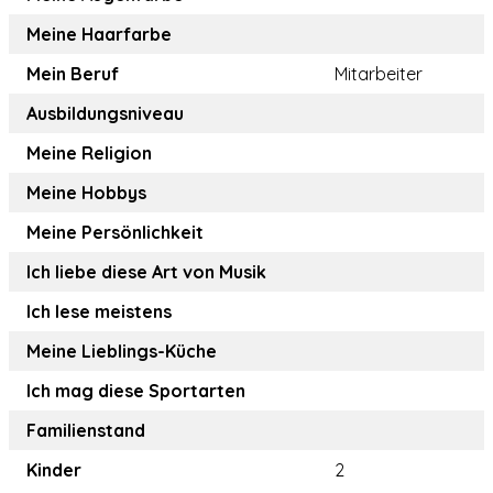
Meine Haarfarbe
Mein Beruf
Mitarbeiter
Ausbildungsniveau
Meine Religion
Meine Hobbys
Meine Persönlichkeit
Ich liebe diese Art von Musik
Ich lese meistens
Meine Lieblings-Küche
Ich mag diese Sportarten
Familienstand
Kinder
2