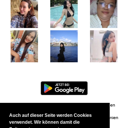
Information
Über uns
Zuschriften/Erfahrungen
Auch auf dieser Seite werden Cookies
Datenschutzerklärung
AGB
Datenschutzrichtlinien
verwendet. Wir können damit die