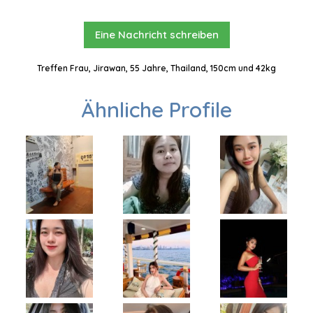
Eine Nachricht schreiben
Treffen Frau, Jirawan, 55 Jahre, Thailand, 150cm und 42kg
Ähnliche Profile