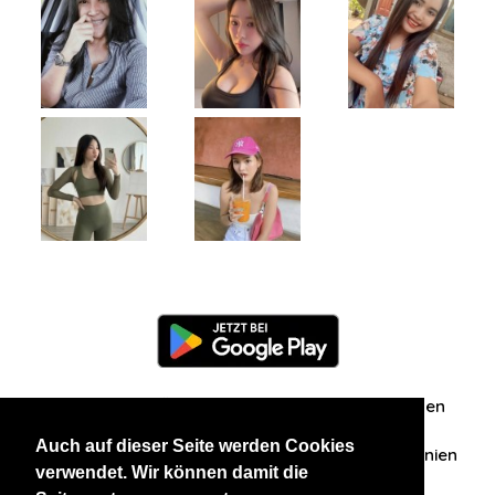
Information
Über uns
Zuschriften/Erfahrungen
Auch auf dieser Seite werden Cookies
Datenschutzerklärung
AGB
Datenschutzrichtlinien
verwendet. Wir können damit die