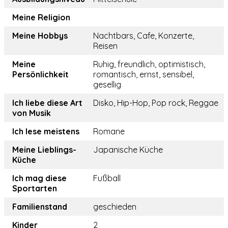
Meine Religion
Meine Hobbys
Nachtbars, Cafe, Konzerte,
Reisen
Meine
Ruhig, freundlich, optimistisch,
Persönlichkeit
romantisch, ernst, sensibel,
gesellig
Ich liebe diese Art
Disko, Hip-Hop, Pop rock, Reggae
von Musik
Ich lese meistens
Romane
Meine Lieblings-
Japanische Küche
Küche
Ich mag diese
Fußball
Sportarten
Familienstand
geschieden
Kinder
2