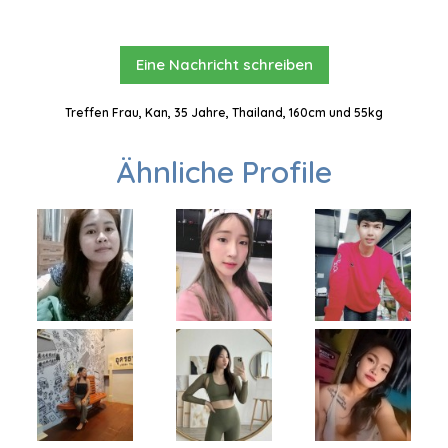
Eine Nachricht schreiben
Treffen Frau, Kan, 35 Jahre, Thailand, 160cm und 55kg
Ähnliche Profile