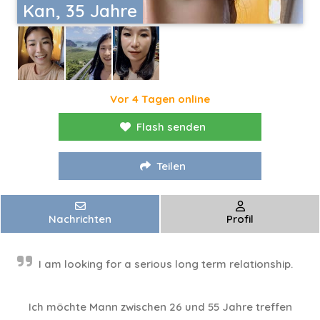
Kan, 35 Jahre
Vor 4 Tagen online
Flash senden
Teilen
Nachrichten
Profil
I am looking for a serious long term relationship.
Ich möchte Mann zwischen 26 und 55 Jahre treffen