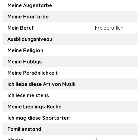
Meine Augenfarbe
Meine Haarfarbe
Mein Beruf
Freiberuflich
Ausbildungsniveau
Meine Religion
Meine Hobbys
Meine Persönlichkeit
Ich liebe diese Art von Musik
Ich lese meistens
Meine Lieblings-Küche
Ich mag diese Sportarten
Familienstand