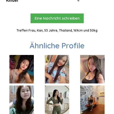
Kinder
4
Eine Nachricht schreiben
Treffen Frau, Kan, 53 Jahre, Thailand, 169cm und 50kg
Ähnliche Profile