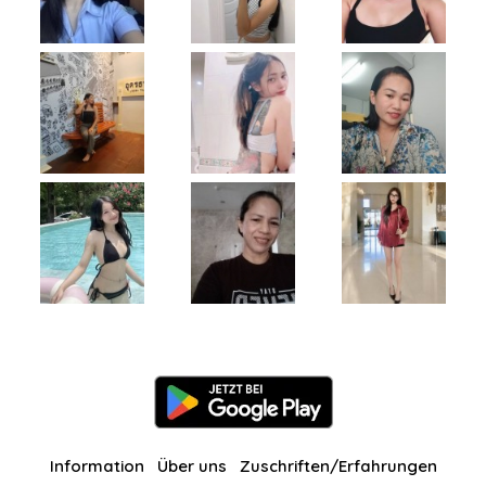
Information
Über uns
Zuschriften/Erfahrungen