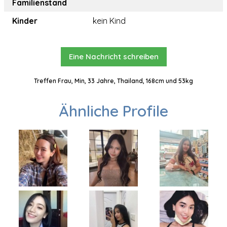
Familienstand
Kinder
kein Kind
Eine Nachricht schreiben
Treffen Frau, Min, 33 Jahre, Thailand, 168cm und 53kg
Ähnliche Profile