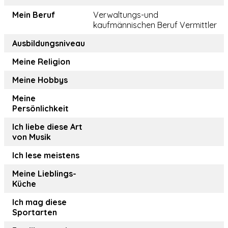
Mein Beruf
Verwaltungs-und
kaufmännischen Beruf Vermittler
Ausbildungsniveau
Meine Religion
Meine Hobbys
Meine
Persönlichkeit
Ich liebe diese Art
von Musik
Ich lese meistens
Meine Lieblings-
Küche
Ich mag diese
Sportarten