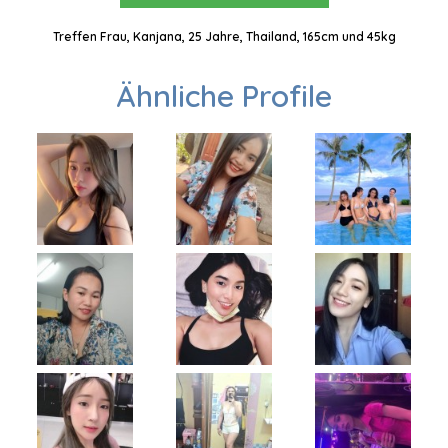
Treffen Frau, Kanjana, 25 Jahre, Thailand, 165cm und 45kg
Ähnliche Profile