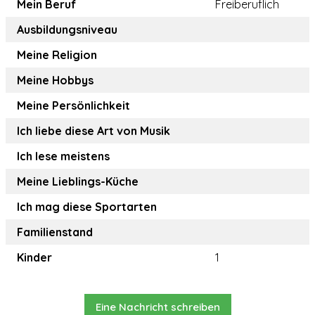
Mein Beruf
Freiberuflich
Ausbildungsniveau
Meine Religion
Meine Hobbys
Meine Persönlichkeit
Ich liebe diese Art von Musik
Ich lese meistens
Meine Lieblings-Küche
Ich mag diese Sportarten
Familienstand
Kinder
1
Eine Nachricht schreiben