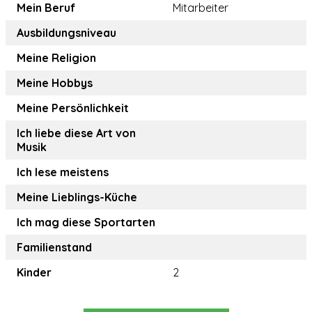
Mein Beruf
Mitarbeiter
Ausbildungsniveau
Meine Religion
Meine Hobbys
Meine Persönlichkeit
Ich liebe diese Art von
Musik
Ich lese meistens
Meine Lieblings-Küche
Ich mag diese Sportarten
Familienstand
Kinder
2