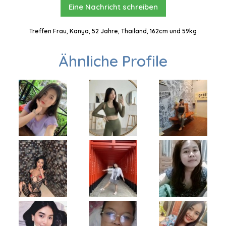
Eine Nachricht schreiben
Treffen Frau, Kanya, 52 Jahre, Thailand, 162cm und 59kg
Ähnliche Profile