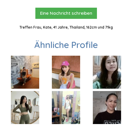
Eine Nachricht schreiben
Treffen Frau, Kate, 41 Jahre, Thailand, 162cm und 71kg
Ähnliche Profile