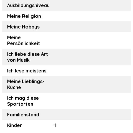
Ausbildungsniveau
Meine Religion
Meine Hobbys
Meine
Persönlichkeit
Ich liebe diese Art
von Musik
Ich lese meistens
Meine Lieblings-
Küche
Ich mag diese
Sportarten
Familienstand
Kinder
1