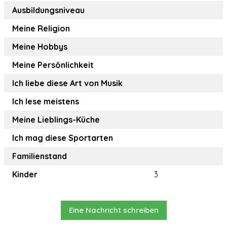
Ausbildungsniveau
Meine Religion
Meine Hobbys
Meine Persönlichkeit
Ich liebe diese Art von Musik
Ich lese meistens
Meine Lieblings-Küche
Ich mag diese Sportarten
Familienstand
Kinder
3
Eine Nachricht schreiben