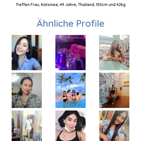
Treffen Frau, Katsinee, 49 Jahre, Thailand, 150cm und 42kg
Ähnliche Profile