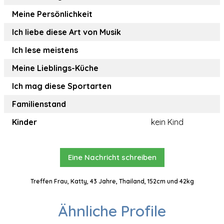
Meine Persönlichkeit
Ich liebe diese Art von Musik
Ich lese meistens
Meine Lieblings-Küche
Ich mag diese Sportarten
Familienstand
Kinder
kein Kind
Eine Nachricht schreiben
Treffen Frau, Katty, 43 Jahre, Thailand, 152cm und 42kg
Ähnliche Profile