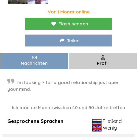
Vor 1 Monat online
Flash senden
Teilen
Nachrichten
Profil
I'm looking ? for a good relationship just open
your mind.
Ich möchte Mann zwischen 40 und 50 Jahre treffen
Gesprochene Sprachen
Fließend
Wenig