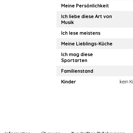
Meine Persönlichkeit
Ich liebe diese Art von
Musik
Ich lese meistens
Meine Lieblings-Küche
Ich mag diese
Sportarten
Familienstand
Kinder
kein K