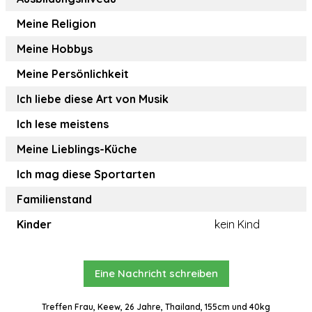
Meine Religion
Meine Hobbys
Meine Persönlichkeit
Ich liebe diese Art von Musik
Ich lese meistens
Meine Lieblings-Küche
Ich mag diese Sportarten
Familienstand
Kinder
kein Kind
Eine Nachricht schreiben
Treffen Frau, Keew, 26 Jahre, Thailand, 155cm und 40kg