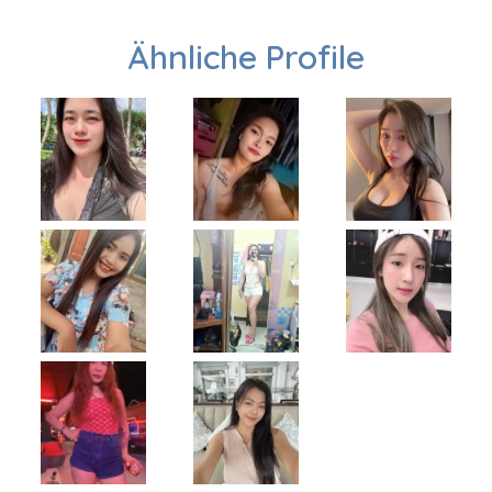
Ähnliche Profile