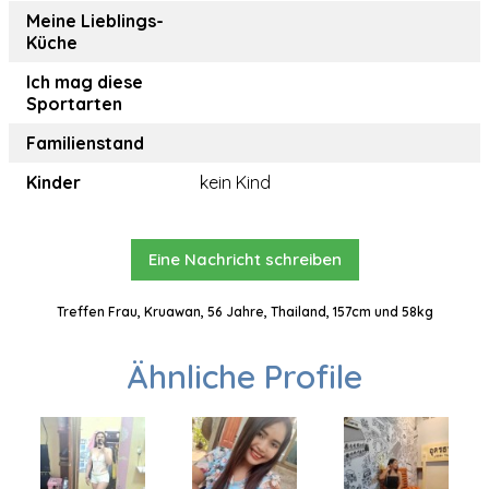
Meine Lieblings-
Küche
Ich mag diese
Sportarten
Familienstand
Kinder
kein Kind
Eine Nachricht schreiben
Treffen Frau, Kruawan, 56 Jahre, Thailand, 157cm und 58kg
Ähnliche Profile