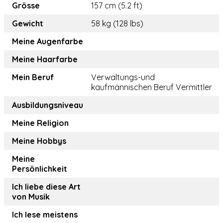
Grösse
157 cm (5.2 ft)
Gewicht
58 kg (128 lbs)
Meine Augenfarbe
Meine Haarfarbe
Mein Beruf
Verwaltungs-und
kaufmännischen Beruf Vermittler
Ausbildungsniveau
Meine Religion
Meine Hobbys
Meine
Persönlichkeit
Ich liebe diese Art
von Musik
Ich lese meistens