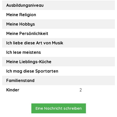
Ausbildungsniveau
Meine Religion
Meine Hobbys
Meine Persönlichkeit
Ich liebe diese Art von Musik
Ich lese meistens
Meine Lieblings-Küche
Ich mag diese Sportarten
Familienstand
Kinder
2
Eine Nachricht schreiben