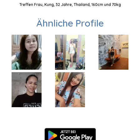
Treffen Frau, Kung, 32 Jahre, Thailand, 160cm und 70kg
Ähnliche Profile