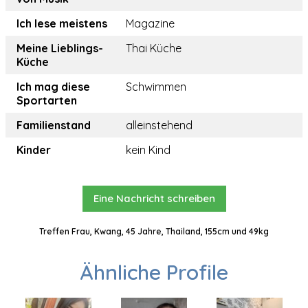
Ich lese meistens
Magazine
Meine Lieblings-
Thai Küche
Küche
Ich mag diese
Schwimmen
Sportarten
Familienstand
alleinstehend
Kinder
kein Kind
Eine Nachricht schreiben
Treffen Frau, Kwang, 45 Jahre, Thailand, 155cm und 49kg
Ähnliche Profile