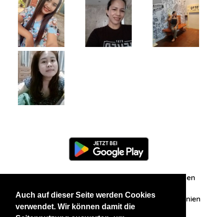
Information
Über uns
Zuschriften/Erfahrungen
Auch auf dieser Seite werden Cookies
Datenschutzerklärung
AGB
Datenschutzrichtlinien
verwendet. Wir können damit die