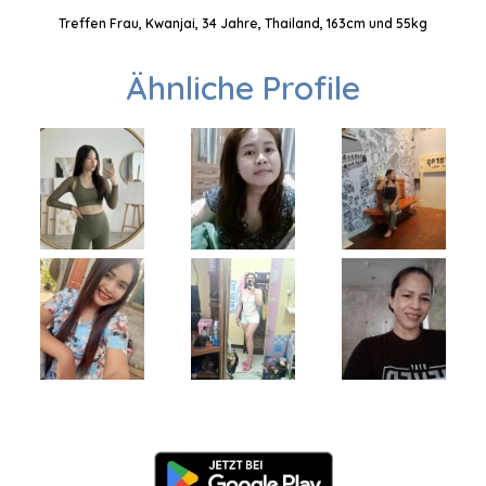
Treffen Frau, Kwanjai, 34 Jahre, Thailand, 163cm und 55kg
Ähnliche Profile