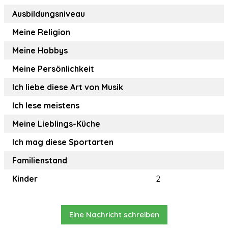
Ausbildungsniveau
Meine Religion
Meine Hobbys
Meine Persönlichkeit
Ich liebe diese Art von Musik
Ich lese meistens
Meine Lieblings-Küche
Ich mag diese Sportarten
Familienstand
Kinder
2
Eine Nachricht schreiben