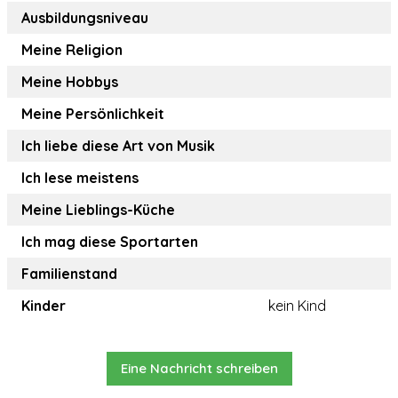
Ausbildungsniveau
Meine Religion
Meine Hobbys
Meine Persönlichkeit
Ich liebe diese Art von Musik
Ich lese meistens
Meine Lieblings-Küche
Ich mag diese Sportarten
Familienstand
Kinder
kein Kind
Eine Nachricht schreiben