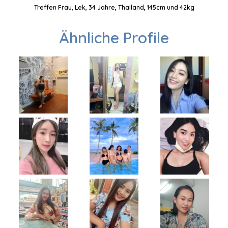
Treffen Frau, Lek, 34 Jahre, Thailand, 145cm und 42kg
Ähnliche Profile