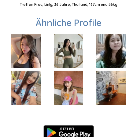
Treffen Frau, Linly, 36 Jahre, Thailand, 167cm und 56kg
Ähnliche Profile