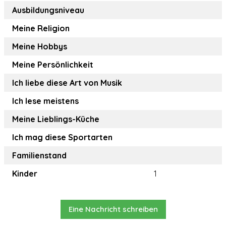
Ausbildungsniveau
Meine Religion
Meine Hobbys
Meine Persönlichkeit
Ich liebe diese Art von Musik
Ich lese meistens
Meine Lieblings-Küche
Ich mag diese Sportarten
Familienstand
Kinder
1
Eine Nachricht schreiben