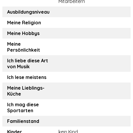
Mitarbeitern
Ausbildungsniveau
Meine Religion
Meine Hobbys
Meine
Persönlichkeit
Ich liebe diese Art
von Musik
Ich lese meistens
Meine Lieblings-
Küche
Ich mag diese
Sportarten
Familienstand
Kinder
kein Kind