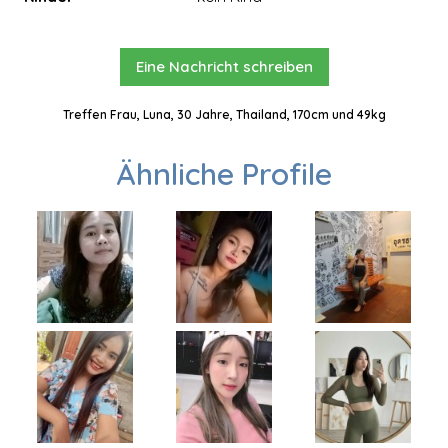
Eine Nachricht schreiben
Treffen Frau, Luna, 30 Jahre, Thailand, 170cm und 49kg
Ähnliche Profile