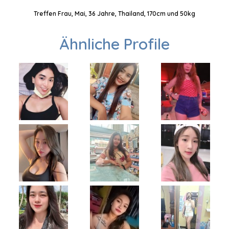
Treffen Frau, Mai, 36 Jahre, Thailand, 170cm und 50kg
Ähnliche Profile