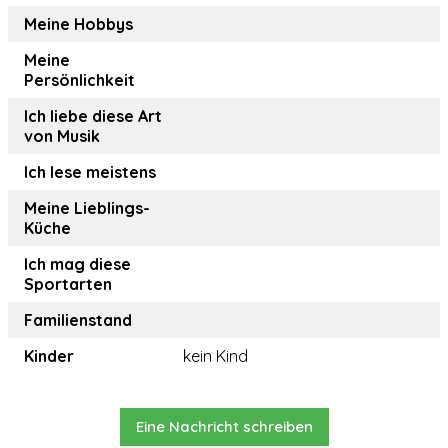
Meine Hobbys
Meine
Persönlichkeit
Ich liebe diese Art
von Musik
Ich lese meistens
Meine Lieblings-
Küche
Ich mag diese
Sportarten
Familienstand
Kinder
kein Kind
Eine Nachricht schreiben