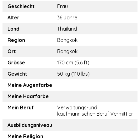
Geschlecht
Frau
Alter
36 Jahre
Land
Thailand
Region
Bangkok
Ort
Bangkok
Grösse
170 cm (5.6 ft)
Gewicht
50 kg (110 lbs)
Meine Augenfarbe
Meine Haarfarbe
Mein Beruf
Verwaltungs-und
kaufmännischen Beruf Vermittler
Ausbildungsniveau
Meine Religion