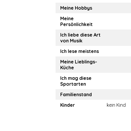
Meine Hobbys
Meine
Persönlichkeit
Ich liebe diese Art
von Musik
Ich lese meistens
Meine Lieblings-
Küche
Ich mag diese
Sportarten
Familienstand
Kinder
kein Kind